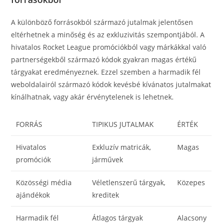
A különböző forrásokból származó jutalmak jelentősen
eltérhetnek a minőség és az exkluzivitás szempontjából. A
hivatalos Rocket League promóciókból vagy márkákkal való
partnerségekből származó kódok gyakran magas értékű
tárgyakat eredményeznek. Ezzel szemben a harmadik fél
weboldalairól származó kódok kevésbé kívánatos jutalmakat
kínálhatnak, vagy akár érvénytelenek is lehetnek.
FORRÁS
TIPIKUS JUTALMAK
ÉRTÉK
Hivatalos
Exkluzív matricák,
Magas
promóciók
járművek
Közösségi média
Véletlenszerű tárgyak,
Közepes
ajándékok
kreditek
Harmadik fél
Átlagos tárgyak
Alacsony