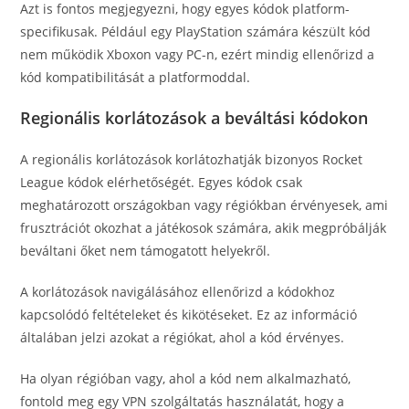
Azt is fontos megjegyezni, hogy egyes kódok platform-
specifikusak. Például egy PlayStation számára készült kód
nem működik Xboxon vagy PC-n, ezért mindig ellenőrizd a
kód kompatibilitását a platformoddal.
Regionális korlátozások a beváltási kódokon
A regionális korlátozások korlátozhatják bizonyos Rocket
League kódok elérhetőségét. Egyes kódok csak
meghatározott országokban vagy régiókban érvényesek, ami
frusztrációt okozhat a játékosok számára, akik megpróbálják
beváltani őket nem támogatott helyekről.
A korlátozások navigálásához ellenőrizd a kódokhoz
kapcsolódó feltételeket és kikötéseket. Ez az információ
általában jelzi azokat a régiókat, ahol a kód érvényes.
Ha olyan régióban vagy, ahol a kód nem alkalmazható,
fontold meg egy VPN szolgáltatás használatát, hogy a