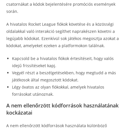
csatornákat a kódok bejelentésére promóciós események
során.
A hivatalos Rocket League fiókok követése és a közösségi
oldalakkal való interakció segíthet naprakészen követni a
legújabb kódokat. Ezenkívül sok játékos megosztja azokat a
kódokat, amelyeket ezeken a platformokon találnak.
Kapcsold be a hivatalos fiókok értesítéseit, hogy valós
idejű frissítéseket kapj.
Vegyél részt a beszélgetésekben, hogy megtudd a más
játékosok által megosztott kódokat.
Légy óvatos az olyan fiókokkal, amelyek hivatalos
forrásokat utánoznak.
A nem ellenőrzött kódforrások használatának
kockázatai
A nem ellenőrzött kódforrások használata különböző