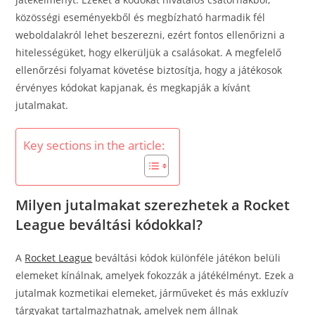
közösségi eseményekből és megbízható harmadik fél
weboldalakról lehet beszerezni, ezért fontos ellenőrizni a
hitelességüket, hogy elkerüljük a csalásokat. A megfelelő
ellenőrzési folyamat követése biztosítja, hogy a játékosok
érvényes kódokat kapjanak, és megkapják a kívánt
jutalmakat.
Key sections in the article:
Milyen jutalmakat szerezhetek a Rocket
League beváltási kódokkal?
A
Rocket League
beváltási kódok különféle játékon belüli
elemeket kínálnak, amelyek fokozzák a játékélményt. Ezek a
jutalmak kozmetikai elemeket, járműveket és más exkluzív
tárgyakat tartalmazhatnak, amelyek nem állnak