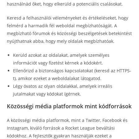
használnád őket, hogy elkerüld a potenciális csalásokat.
Keresd a felhasználói véleményeket és értékeléseket, hogy
felmérd a harmadik fél weboldal megbízhatóságát. A
megbízható fórumok és közösségi beszélgetések betekintést
nyújthatnak abba, hogy mely oldalak megbízhatóak.
Kerüld azokat az oldalakat, amelyek személyes
információt vagy fizetést kérnek a kódokért.
Ellenőrizd a biztonságos kapcsolatokat (keresd az HTTPS-
t), amikor ezeket a weboldalakat látogatod.
Légy óvatos az olyan oldalakkal, amelyek irreális
jutalmakat vagy kódokat ígérnek.
Közösségi média platformok mint kódforrások
A közösségi média platformok, mint a Twitter, Facebook és
Instagram, kiváló források a Rocket League beváltási
kódokhoz. A fejlesztők gyakran használják ezeket a