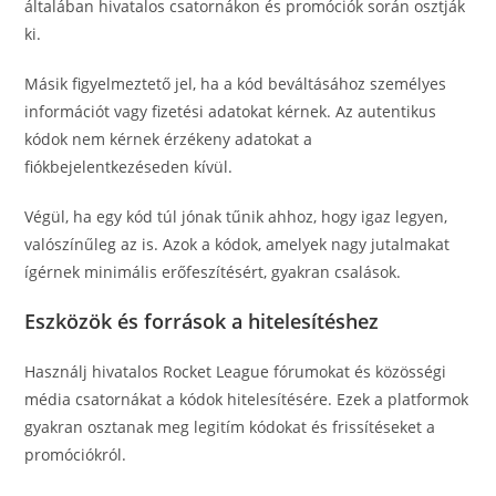
általában hivatalos csatornákon és promóciók során osztják
ki.
Másik figyelmeztető jel, ha a kód beváltásához személyes
információt vagy fizetési adatokat kérnek. Az autentikus
kódok nem kérnek érzékeny adatokat a
fiókbejelentkezéseden kívül.
Végül, ha egy kód túl jónak tűnik ahhoz, hogy igaz legyen,
valószínűleg az is. Azok a kódok, amelyek nagy jutalmakat
ígérnek minimális erőfeszítésért, gyakran csalások.
Eszközök és források a hitelesítéshez
Használj hivatalos Rocket League fórumokat és közösségi
média csatornákat a kódok hitelesítésére. Ezek a platformok
gyakran osztanak meg legitím kódokat és frissítéseket a
promóciókról.