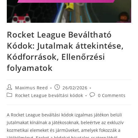
Rocket League Beváltható
Kódok: Jutalmak áttekintése,
Kódforrások, Ellenőrzési
folyamatok
Post
Post
Maximus Reed
26/02/2026
author:
published:
Post
Post
Rocket League beváltási kódok
0 Comments
category:
comments:
A Rocket League beváltási kódok izgalmas játékon belüli
jutalmakat kínálnak a játékosoknak, beleértve az exkluzív
kozmetikai elemeket és járműveket, amelyek fokozzák a
játékélményt. Ezeket a kódokat hivatalos csatornákból,