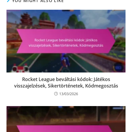
YOU MIGHT ALSO LIKE
Rocket League beváltási kódok: Játékos
visszajelzések, Sikertörténetek, Kódmegosztás
13/03/2026