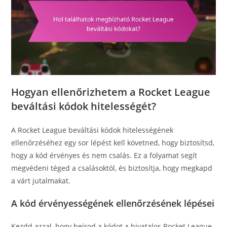
Hogyan ellenőrizhetem a Rocket League
beváltási kódok hitelességét?
A Rocket League beváltási kódok hitelességének
ellenőrzéséhez egy sor lépést kell követned, hogy biztosítsd,
hogy a kód érvényes és nem csalás. Ez a folyamat segít
megvédeni téged a csalásoktól, és biztosítja, hogy megkapd
a várt jutalmakat.
A kód érvényességének ellenőrzésének lépései
Kezdd azzal, hogy beírod a kódot a hivatalos Rocket League