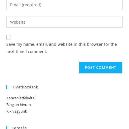
Enter
or
your
username
email
Enter
to
address
your
comment
to
website
comment
URL
Save my name, email, and website in this browser for the
(optional)
next time I comment.
Hivatkozások
Kapcsolatfelvétel
Blog archívum
Kik vagyunk
Keresés