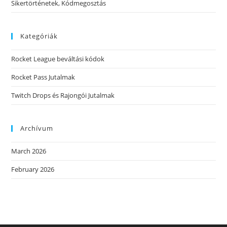
Sikertörténetek, Kódmegosztás
Kategóriák
Rocket League beváltási kódok
Rocket Pass Jutalmak
Twitch Drops és Rajongói Jutalmak
Archívum
March 2026
February 2026