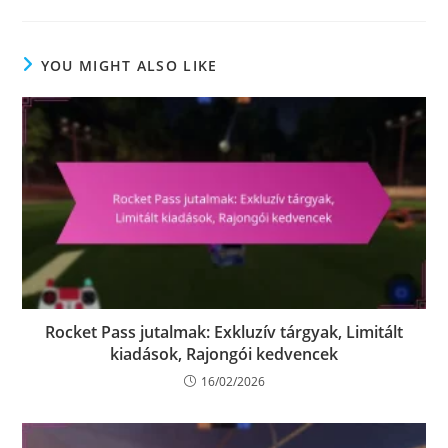
YOU MIGHT ALSO LIKE
Rocket Pass jutalmak: Exkluzív tárgyak, Limitált
kiadások, Rajongói kedvencek
16/02/2026