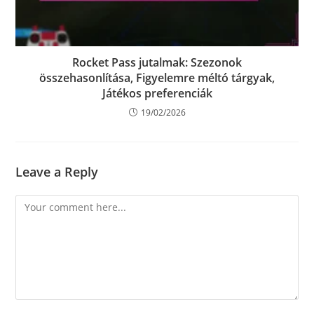
Rocket Pass jutalmak: Szezonok
összehasonlítása, Figyelemre méltó tárgyak,
Játékos preferenciák
19/02/2026
Leave a Reply
Comment