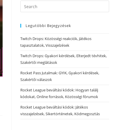
Legutóbbi Bejegyzések
Twitch Drops: Közösségi reakciók, Játékos
tapasztalatok, Visszajelzések
Twitch Drops: Gyakori kérdések, Elterjedt tévhitek,
Szakértői meglátások
Rocket Pass Jutalmak: GYIK, Gyakori kérdések,
Szakértői válaszok
Rocket League beváltási kódok: Hogyan találj
kódokat, Online források, Közösségi fórumok
Rocket League beváltási kódok: Játékos
visszajelzések, Sikertörténetek, Kódmegosztás