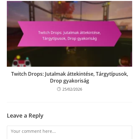
Twitch Drops: Jutalmak áttekintése, Tárgytípusok,
Drop gyakoriság
25/02/2026
Leave a Reply
Comment