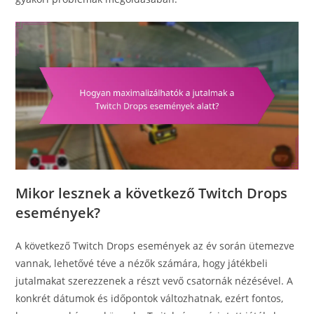
Mikor lesznek a következő Twitch Drops
események?
A következő Twitch Drops események az év során ütemezve
vannak, lehetővé téve a nézők számára, hogy játékbeli
jutalmakat szerezzenek a részt vevő csatornák nézésével. A
konkrét dátumok és időpontok változhatnak, ezért fontos,