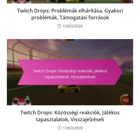
Twitch Drops: Problémák elhárítása, Gyakori
problémák, Támogatási források
10/03/2026
Twitch Drops: Közösségi reakciók, Játékos
tapasztalatok, Visszajelzések
13/03/2026