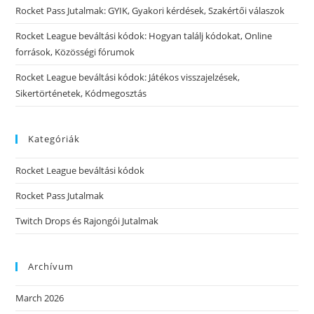
Rocket Pass Jutalmak: GYIK, Gyakori kérdések, Szakértői válaszok
Rocket League beváltási kódok: Hogyan találj kódokat, Online
források, Közösségi fórumok
Rocket League beváltási kódok: Játékos visszajelzések,
Sikertörténetek, Kódmegosztás
Kategóriák
Rocket League beváltási kódok
Rocket Pass Jutalmak
Twitch Drops és Rajongói Jutalmak
Archívum
March 2026