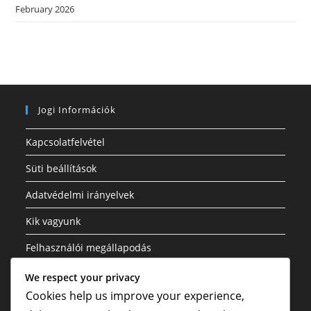
February 2026
Jogi Információk
Kapcsolatfelvétel
Süti beállítások
Adatvédelmi irányelvek
Kik vagyunk
Felhasználói megállapodás
We respect your privacy
Kategóriák
Cookies help us improve your experience,